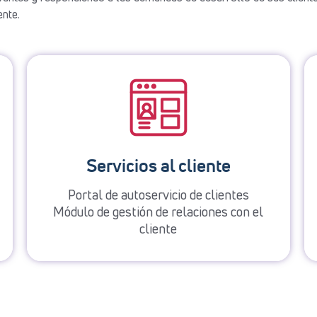
ente.
Servicios al cliente
Portal de autoservicio de clientes
Módulo de gestión de relaciones con el
cliente