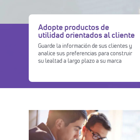
Adopte productos de
utilidad orientados al cliente
Guarde la información de sus clientes y
analice sus preferencias para construir
su lealtad a largo plazo a su marca