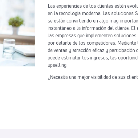
Las experiencias de los clientes están evo
en la tecnología moderna. Las soluciones 
se están convirtiendo en algo muy importa
instantáneo a la información del cliente. El
las empresas que implementen soluciones 
por delante de los competidores. Mediante 
de ventas y atracción eficaz y participación 
puede estimular los ingresos, las oportuni
upselling.
¿Necesita una mejor visibilidad de sus clien