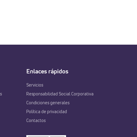
Enlaces rápidos
Servicios
s
Responsabilidad Social Corporativa
Condiciones generales
Política de privacidad
Contactos