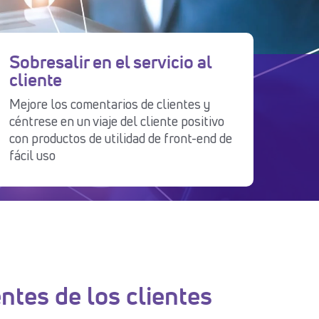
Sobresalir еn el servicio al
cliente
Mejore los comentarios de clientes y
céntrese en un viaje del cliente positivo
con productos de utilidad de front-end de
fácil uso
ntes de los clientes