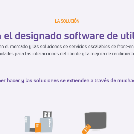
LA SOLUCIÓN
n el designado software de uti
n el mercado y las soluciones de servicios escalables de front-end 
dades para las interacciones del cliente y la mejora de rendimient
er hacer y las soluciones se extienden a través de muchas