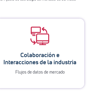
Colaboración e
Interacciones de la industria
Flujos de datos de mercado