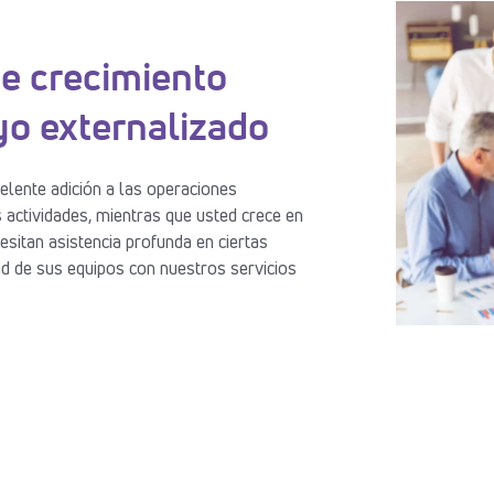
de crecimiento
yo externalizado
elente adición a las operaciones
 actividades, mientras que usted crece en
sitan asistencia profunda en ciertas
ad de sus equipos con nuestros servicios