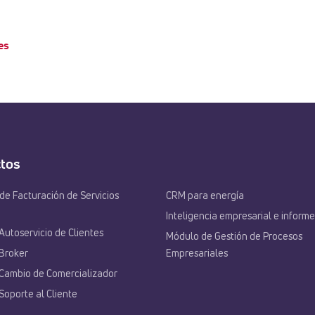
es
tos
de Facturación de Servicios
CRM para energía
Inteligencia empresarial e informe
Autoservicio de Clientes
Módulo de Gestión de Procesos
 Broker
Empresariales
 Cambio de Comercializador
Soporte al Cliente