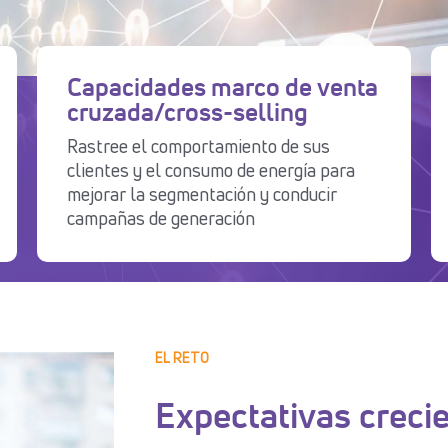
Capacidades marco de venta
cruzada/cross-selling
Rastree el comportamiento de sus
clientes y el consumo de energía para
mejorar la segmentación y conducir
campañas de generación
EL RETO
Expectativas crecie