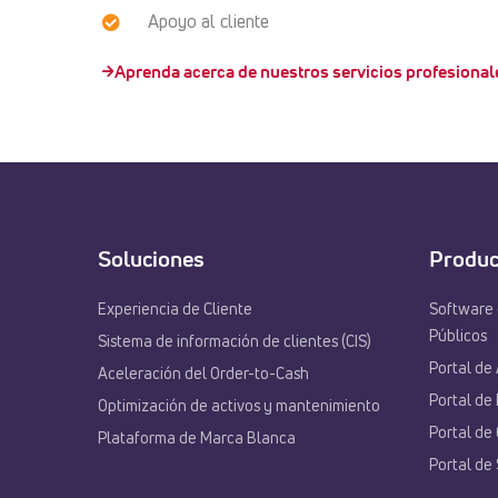
Apoyo al cliente
Aprenda acerca de nuestros servicios profesional
Soluciones
Produc
Experiencia de Cliente
Software 
Públicos
Sistema de información de clientes (CIS)
Portal de 
Aceleración del Order-to-Cash
Portal de
Optimización de activos y mantenimiento
Portal de
Plataforma de Marca Blanca
Portal de 