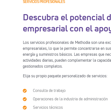
SERVICIOS PROFESIONALES
Descubra el potencial 
empresarial con el apo
Los servicios profesionales de Methodia son una exc
empresariales, lo que le permite concentrarse en sus
energía y suministros básicos. Las empresas que nece
actividades diarias, pueden complementar la capacid
gestionados completos.
Elija su propio paquete personalizado de servicios:
Consulta de trabajo
Operaciones de la industria de administración
Servicios técnicos