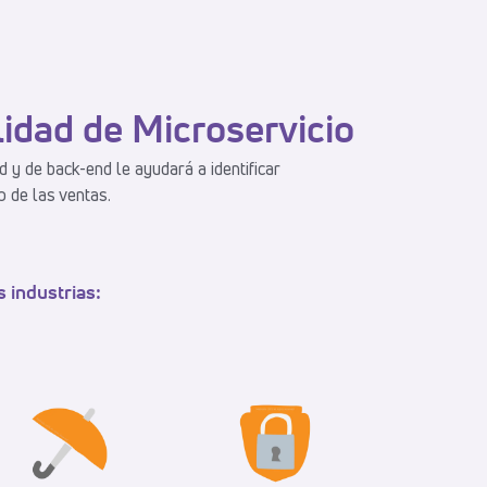
lidad de Microservicio
y de back-end le ayudará a identificar
o de las ventas.
 industrias: