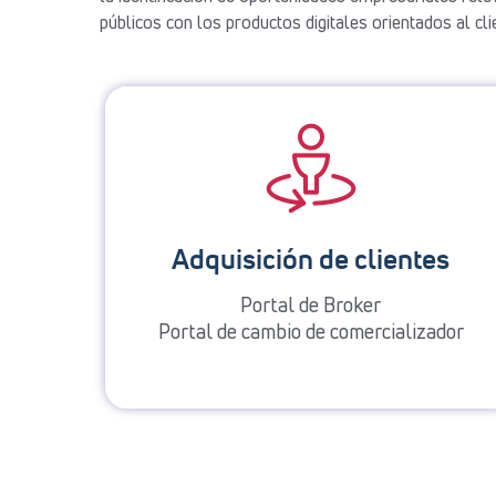
públicos con los productos digitales orientados al cli
Adquisición de clientes
Portal de Broker
Portal de cambio de comercializador