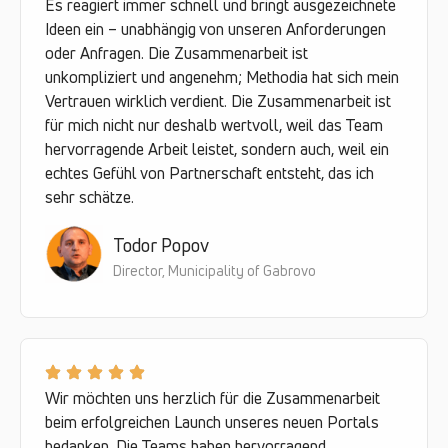
Es reagiert immer schnell und bringt ausgezeichnete
Ideen ein – unabhängig von unseren Anforderungen
oder Anfragen. Die Zusammenarbeit ist
unkompliziert und angenehm; Methodia hat sich mein
Vertrauen wirklich verdient. Die Zusammenarbeit ist
für mich nicht nur deshalb wertvoll, weil das Team
hervorragende Arbeit leistet, sondern auch, weil ein
echtes Gefühl von Partnerschaft entsteht, das ich
sehr schätze.
Todor Popov
Director, Municipality of Gabrovo
Wir möchten uns herzlich für die Zusammenarbeit
beim erfolgreichen Launch unseres neuen Portals
bedanken. Die Teams haben hervorragend