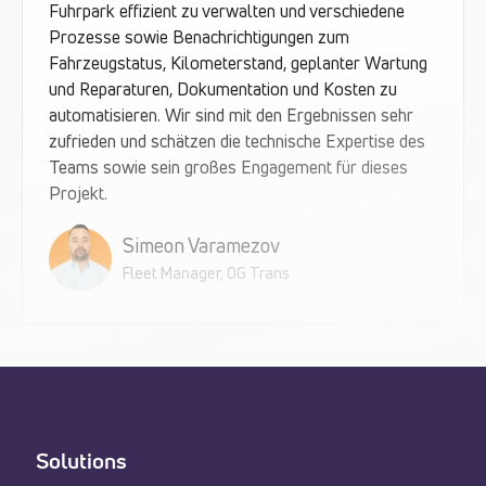
Fuhrpark effizient zu verwalten und verschiedene
Prozesse sowie Benachrichtigungen zum
Fahrzeugstatus, Kilometerstand, geplanter Wartung
und Reparaturen, Dokumentation und Kosten zu
automatisieren. Wir sind mit den Ergebnissen sehr
zufrieden und schätzen die technische Expertise des
Teams sowie sein großes Engagement für dieses
Projekt.
Simeon Varamezov
Fleet Manager, OG Trans
Solutions