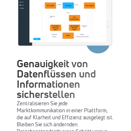
Genauigkeit von
Datenflüssen und
Informationen
sicherstellen
Zentralisieren Sie jede
Marktkommunikation in einer Plattform,
die auf Klarheit und Effizienz ausgelegt ist.
Bleiben Sie sich ändernden