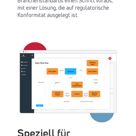
Branchenstandards einen Schritt voraus,
mit einer Lösung, die auf regulatorische
Konformität ausgelegt ist.
Speziell für