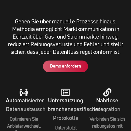
Gehen Sie über manuelle Prozesse hinaus.
Methodia ermöglicht Marktkommunikation in
Echtzeit über Gas- und Strommärkte hinweg,
reduziert Reibungsverluste und Fehler und stellt
sicher, dass jeder Datenfluss regelkonform ist.
Demo anfordern
Automatisierter
Unterstützung
Nahtlose
Datenaustausch
branchenspezifischer
Integration
Protokolle
Optimieren Sie
Verbinden Sie sich
Anbieterwechsel,
reibungslos mit
Unterstützt