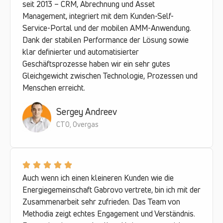
seit 2013 – CRM, Abrechnung und Asset
Management, integriert mit dem Kunden-Self-
Service-Portal und der mobilen AMM-Anwendung.
Dank der stabilen Performance der Lösung sowie
klar definierter und automatisierter
Geschäftsprozesse haben wir ein sehr gutes
Gleichgewicht zwischen Technologie, Prozessen und
Menschen erreicht.
Sergey Andreev
CTO, Overgas
Auch wenn ich einen kleineren Kunden wie die
Energiegemeinschaft Gabrovo vertrete, bin ich mit der
Zusammenarbeit sehr zufrieden. Das Team von
Methodia zeigt echtes Engagement und Verständnis.