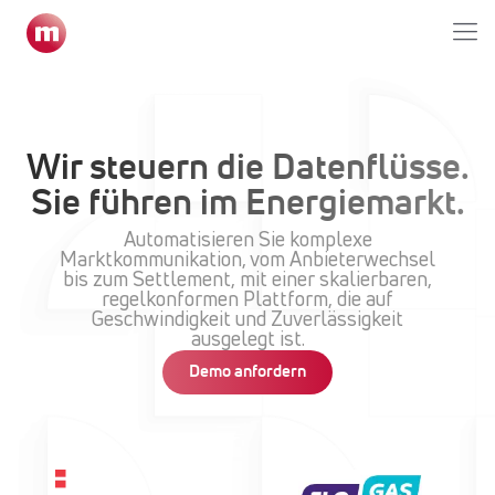
Home
»
Marktkommunikation
Wir steuern die Datenflüsse.
Sie führen im Energiemarkt.
Automatisieren Sie komplexe
Marktkommunikation, vom Anbieterwechsel
bis zum Settlement, mit einer skalierbaren,
regelkonformen Plattform, die auf
Geschwindigkeit und Zuverlässigkeit
ausgelegt ist.
Demo anfordern