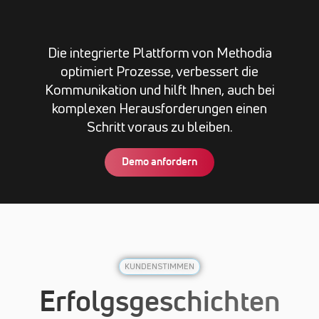
Die integrierte Plattform von Methodia
optimiert Prozesse, verbessert die
Kommunikation und hilft Ihnen, auch bei
komplexen Herausforderungen einen
Schritt voraus zu bleiben.
Demo anfordern
KUNDENSTIMMEN
Erfolgsgeschichten