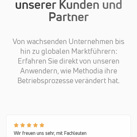
unserer Kunden und
Partner
Von wachsenden Unternehmen bis
hin zu globalen Marktführern:
Erfahren Sie direkt von unseren
Anwendern, wie Methodia ihre
Betriebsprozesse verändert hat.
Wir freuen uns sehr, mit Fachleuten