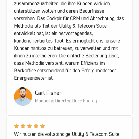
zusammenzuarbeiten, die ihre Kunden wirklich
unterstützen wollen und deren Bedürfnisse
verstehen. Das Cockpit für CRM und Abrechnung, das
Methodia als Teil der Utility & Telecom Suite
entwickelt hat, ist ein hervorragendes,
kundenorientiertes Tool. Es ermöglicht uns, unsere
Kunden nahtlos zu betreuen, zu verwalten und mit
ihnen zu interagieren. Die einfache Bedienung zeigt,
dass Methodia versteht, warum Effizienz im
Backoffice entscheidend für den Erfolg moderner
Energieanbieter ist.
Carl Fisher
Managing Director, Dyce Energy
Wir nutzen die vollständige Utility & Telecom Suite