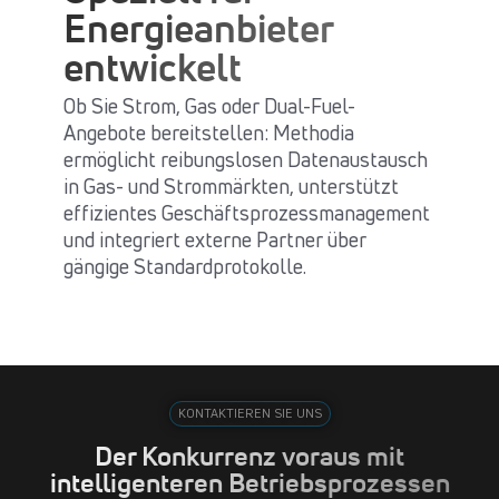
Energieanbieter
entwickelt
Ob Sie Strom, Gas oder Dual-Fuel-
Angebote bereitstellen: Methodia
ermöglicht reibungslosen Datenaustausch
in Gas- und Strommärkten, unterstützt
effizientes Geschäftsprozessmanagement
und integriert externe Partner über
gängige Standardprotokolle.
KONTAKTIEREN SIE UNS
Der Konkurrenz voraus mit
intelligenteren Betriebsprozessen​