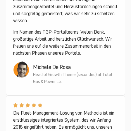
zusammengearbeitet und Herausforderungen schnell
und sorgfältig gemeistert, was wir sehr zu schätzen
wissen.
Im Namen des TGP-Portalteams: Vielen Dank,
großartige Arbeit und herzlichen Glückwunsch. Wir
freuen uns auf die weitere Zusammenarbeit in den
nächsten Phasen unseres Portals.
Michele De Rosa
Head of Growth Theme (seconded) at Total
Gas & Power Ltd
Die Fleet-Management-Lösung von Methodia ist ein
erstklassiges integriertes System, das wir Anfang
2018 eingeführt haben. Es ermöglicht uns, unseren