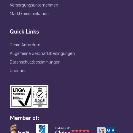
Versorgungsunternehmen
Marktkommunikation
Quick Links
Demo Anfordern
Allgemeine Geschäftsbedingungen
Datenschutzbestimmungen
Über uns
Member of: