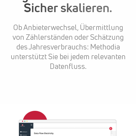
Sicher skalieren.
Ob Anbieterwechsel, Übermittlung
von Zählerständen oder Schätzung
des Jahresverbrauchs: Methodia
unterstützt Sie bei jedem relevanten
Datenfluss.