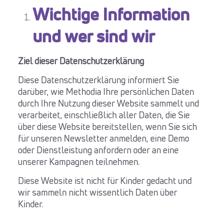
Wichtige Information
und wer sind wir
Ziel dieser Datenschutzerklärung
Diese Datenschutzerklärung informiert Sie
darüber, wie Methodia Ihre persönlichen Daten
durch Ihre Nutzung dieser Website sammelt und
verarbeitet, einschließlich aller Daten, die Sie
über diese Website bereitstellen, wenn Sie sich
für unseren Newsletter anmelden, eine Demo
oder Dienstleistung anfordern oder an eine
unserer Kampagnen teilnehmen.
Diese Website ist nicht für Kinder gedacht und
wir sammeln nicht wissentlich Daten über
Kinder.