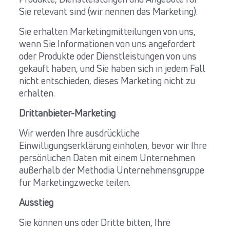
Produkte, Dienstleistungen und Angebote für
Sie relevant sind (wir nennen das Marketing).
Sie erhalten Marketingmitteilungen von uns,
wenn Sie Informationen von uns angefordert
oder Produkte oder Dienstleistungen von uns
gekauft haben, und Sie haben sich in jedem Fall
nicht entschieden, dieses Marketing nicht zu
erhalten.
Drittanbieter-Marketing
Wir werden Ihre ausdrückliche
Einwilligungserklärung einholen, bevor wir Ihre
persönlichen Daten mit einem Unternehmen
außerhalb der Methodia Unternehmensgruppe
für Marketingzwecke teilen.
Ausstieg
Sie können uns oder Dritte bitten, Ihre