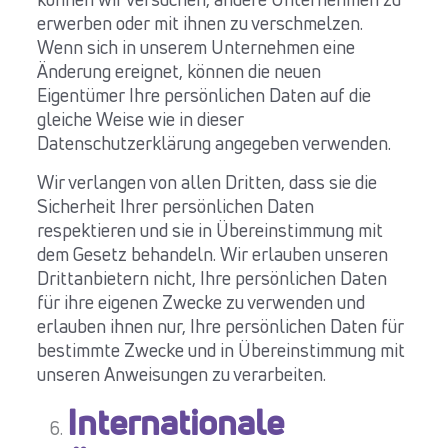
können wir versuchen, andere Unternehmen zu
erwerben oder mit ihnen zu verschmelzen.
Wenn sich in unserem Unternehmen eine
Änderung ereignet, können die neuen
Eigentümer Ihre persönlichen Daten auf die
gleiche Weise wie in dieser
Datenschutzerklärung angegeben verwenden.
Wir verlangen von allen Dritten, dass sie die
Sicherheit Ihrer persönlichen Daten
respektieren und sie in Übereinstimmung mit
dem Gesetz behandeln. Wir erlauben unseren
Drittanbietern nicht, Ihre persönlichen Daten
für ihre eigenen Zwecke zu verwenden und
erlauben ihnen nur, Ihre persönlichen Daten für
bestimmte Zwecke und in Übereinstimmung mit
unseren Anweisungen zu verarbeiten.
Internationale