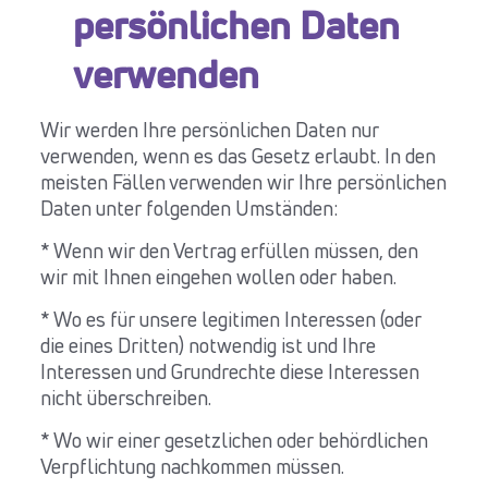
persönlichen Daten
verwenden
Wir werden Ihre persönlichen Daten nur
verwenden, wenn es das Gesetz erlaubt. In den
meisten Fällen verwenden wir Ihre persönlichen
Daten unter folgenden Umständen:
* Wenn wir den Vertrag erfüllen müssen, den
wir mit Ihnen eingehen wollen oder haben.
* Wo es für unsere legitimen Interessen (oder
die eines Dritten) notwendig ist und Ihre
Interessen und Grundrechte diese Interessen
nicht überschreiben.
* Wo wir einer gesetzlichen oder behördlichen
Verpflichtung nachkommen müssen.