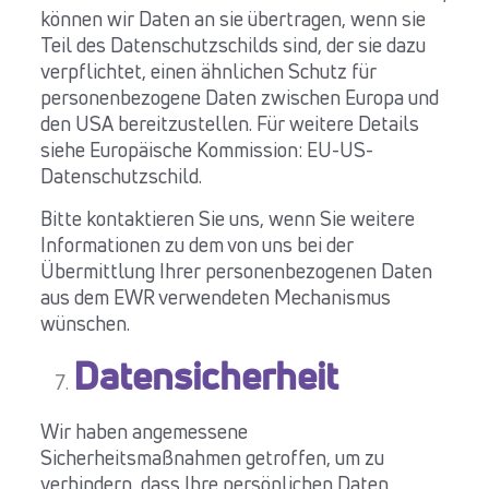
können wir Daten an sie übertragen, wenn sie
Teil des Datenschutzschilds sind, der sie dazu
verpflichtet, einen ähnlichen Schutz für
personenbezogene Daten zwischen Europa und
den USA bereitzustellen. Für weitere Details
siehe Europäische Kommission: EU-US-
Datenschutzschild.
Bitte kontaktieren Sie uns, wenn Sie weitere
Informationen zu dem von uns bei der
Übermittlung Ihrer personenbezogenen Daten
aus dem EWR verwendeten Mechanismus
wünschen.
Datensicherheit
Wir haben angemessene
Sicherheitsmaßnahmen getroffen, um zu
verhindern, dass Ihre persönlichen Daten