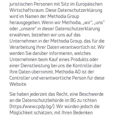
juristischen Personen mit Sitz im Europäischen
Wirtschaftsraum. Diese Datenschutzerklärung
wird im Namen der Methodia Group
herausgegeben. Wenn wir Methodia, „wir“, „uns“
oder „unsere“ in dieser Datenschutzerklärung
erwähnen, beziehen wir uns auf das
Unternehmen in der Methodia Group, das für die
Verarbeitung Ihrer Daten verantwortlich ist. Wir
werden Sie darüber informieren, welches
Unternehmen beim Kauf eines Produkts oder
einer Dienstleistung bei uns die Kontrolle über
Ihre Daten übernimmt. Methodia AD ist der
Controller und verantwortliche Person für diese
Website.
Sie haben jederzeit das Recht, eine Beschwerde
an die Datenschutzbehörde im BG zu richten
(https://www.cpdp.bg/). Wir würden jedoch die
Möglichkeit schätzen, mit Ihren Bedenken