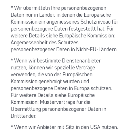
* Wir übermitteln Ihre personenbezogenen
Daten nur in Länder, in denen die Europäische
Kommission ein angemessenes Schutzniveau für
personenbezogene Daten festgestellt hat. Für
weitere Details siehe Europäische Kommission:
Angemessenheit des Schutzes
personenbezogener Daten in Nicht-EU-Ländern.
* Wenn wir bestimmte Dienstenanbieter
nutzen, können wir spezielle Verträge
verwenden, die von der Europäischen
Kommission genehmigt wurden und
personenbezogene Daten in Europa schützen.
Für weitere Details siehe Europäische
Kommission: Musterverträge für die
Übermittlung personenbezogener Daten in
Drittländer.
* Wenn wir Anbieter mit Sitz in den USA nutzen,