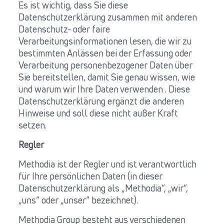
Es ist wichtig, dass Sie diese
Datenschutzerklärung zusammen mit anderen
Datenschutz- oder faire
Verarbeitungsinformationen lesen, die wir zu
bestimmten Anlässen bei der Erfassung oder
Verarbeitung personenbezogener Daten über
Sie bereitstellen, damit Sie genau wissen, wie
und warum wir Ihre Daten verwenden . Diese
Datenschutzerklärung ergänzt die anderen
Hinweise und soll diese nicht außer Kraft
setzen.
Regler
Methodia ist der Regler und ist verantwortlich
für Ihre persönlichen Daten (in dieser
Datenschutzerklärung als „Methodia“, „wir“,
„uns“ oder „unser“ bezeichnet).
Methodia Group besteht aus verschiedenen