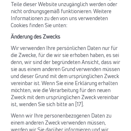
Teile dieser Website unzugänglich werden oder
nicht ordnungsgemäß funktionieren. Weitere
Informationen zu den von uns verwendeten
Cookies finden Sie unten:
Änderung des Zwecks
Wir verwenden Ihre persönlichen Daten nur für
die Zwecke, für die wir sie erhoben haben, es sei
denn, wir sind der begründeten Ansicht, dass wir
sie aus einem anderen Grund verwenden müssen
und dieser Grund mit dem ursprünglichen Zweck
vereinbar ist. Wenn Sie eine Erklärung erhalten
möchten, wie die Verarbeitung für den neuen
Zweck mit dem ursprünglichen Zweck vereinbar
ist, wenden Sie sich bitte an [17].
Wenn wir Ihre personenbezogenen Daten zu
einem anderen Zweck verwenden müssen,
werden wir Sie darüber informieren und wir