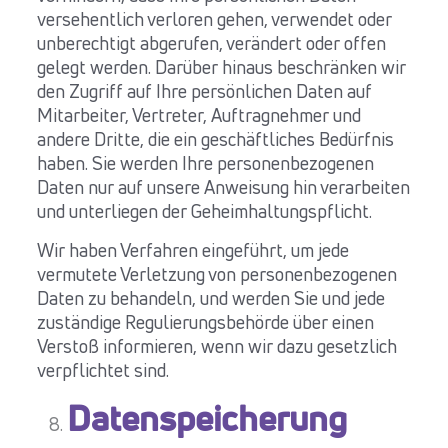
versehentlich verloren gehen, verwendet oder
unberechtigt abgerufen, verändert oder offen
gelegt werden. Darüber hinaus beschränken wir
den Zugriff auf Ihre persönlichen Daten auf
Mitarbeiter, Vertreter, Auftragnehmer und
andere Dritte, die ein geschäftliches Bedürfnis
haben. Sie werden Ihre personenbezogenen
Daten nur auf unsere Anweisung hin verarbeiten
und unterliegen der Geheimhaltungspflicht.
Wir haben Verfahren eingeführt, um jede
vermutete Verletzung von personenbezogenen
Daten zu behandeln, und werden Sie und jede
zuständige Regulierungsbehörde über einen
Verstoß informieren, wenn wir dazu gesetzlich
verpflichtet sind.
Datenspeicherung