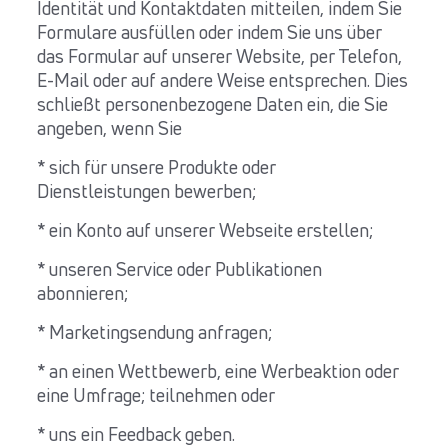
Identität und Kontaktdaten mitteilen, indem Sie
Formulare ausfüllen oder indem Sie uns über
das Formular auf unserer Website, per Telefon,
E-Mail oder auf andere Weise entsprechen. Dies
schließt personenbezogene Daten ein, die Sie
angeben, wenn Sie
* sich für unsere Produkte oder
Dienstleistungen bewerben;
* ein Konto auf unserer Webseite erstellen;
* unseren Service oder Publikationen
abonnieren;
* Marketingsendung anfragen;
* an einen Wettbewerb, eine Werbeaktion oder
eine Umfrage; teilnehmen oder
* uns ein Feedback geben.