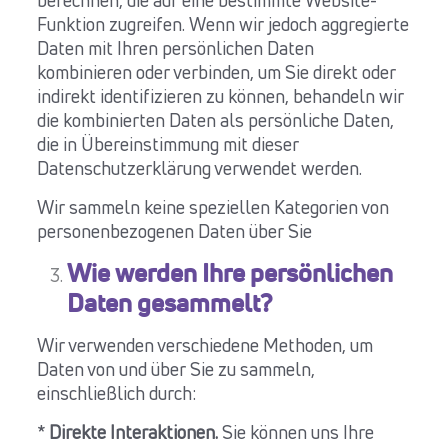
berechnen, die auf eine bestimmte Website-
Funktion zugreifen. Wenn wir jedoch aggregierte
Daten mit Ihren persönlichen Daten
kombinieren oder verbinden, um Sie direkt oder
indirekt identifizieren zu können, behandeln wir
die kombinierten Daten als persönliche Daten,
die in Übereinstimmung mit dieser
Datenschutzerklärung verwendet werden.
Wir sammeln keine speziellen Kategorien von
personenbezogenen Daten über Sie
Wie werden Ihre persönlichen
Daten gesammelt?
Wir verwenden verschiedene Methoden, um
Daten von und über Sie zu sammeln,
einschließlich durch:
*
Direkte Interaktionen.
Sie können uns Ihre