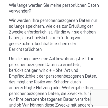
Wie lange werden Sie meine persönlichen Daten
verwenden?
Wir werden Ihre personenbezogenen Daten nur
so lange speichern, wie dies zur Erfüllung der
Zwecke erforderlich ist, für die wir sie erhoben
haben, einschließlich zur Erfüllung von
gesetzlichen, buchhalterischen oder
Berichtspflichten.
Um die angemessene Aufbewahrungsfrist für
personenbezogene Daten zu ermitteln,
berücksichtigen wir die Höhe, Art und
Empfindlichkeit der personenbezogenen Daten,
das mögliche Risiko von Schäden durch
unberechtigte Nutzung oder Weitergabe Ihrer
personenbezogenen Daten, die Zwecke, für die
wir Ihre personenbezogenen Daten verarbeiten
und ob Wir können diese Zwecke mit anderen