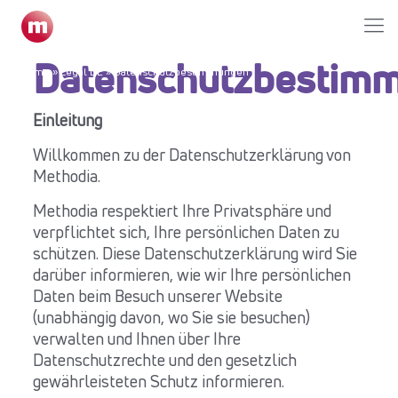
Datenschutzbestim
Home
»
Legal DE
»
Datenschutzbestimmungen
Einleitung
Willkommen zu der Datenschutzerklärung von
Methodia.
Methodia respektiert Ihre Privatsphäre und
verpflichtet sich, Ihre persönlichen Daten zu
schützen. Diese Datenschutzerklärung wird Sie
darüber informieren, wie wir Ihre persönlichen
Daten beim Besuch unserer Website
(unabhängig davon, wo Sie sie besuchen)
verwalten und Ihnen über Ihre
Datenschutzrechte und den gesetzlich
gewährleisteten Schutz informieren.