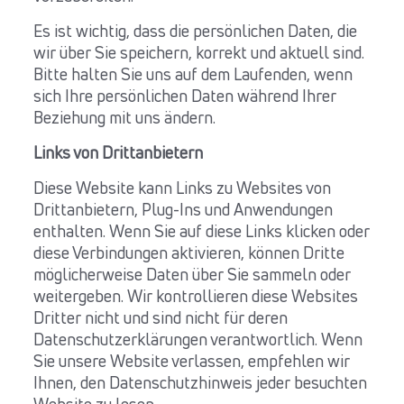
Es ist wichtig, dass die persönlichen Daten, die
wir über Sie speichern, korrekt und aktuell sind.
Bitte halten Sie uns auf dem Laufenden, wenn
sich Ihre persönlichen Daten während Ihrer
Beziehung mit uns ändern.
Links von Drittanbietern
Diese Website kann Links zu Websites von
Drittanbietern, Plug-Ins und Anwendungen
enthalten. Wenn Sie auf diese Links klicken oder
diese Verbindungen aktivieren, können Dritte
möglicherweise Daten über Sie sammeln oder
weitergeben. Wir kontrollieren diese Websites
Dritter nicht und sind nicht für deren
Datenschutzerklärungen verantwortlich. Wenn
Sie unsere Website verlassen, empfehlen wir
Ihnen, den Datenschutzhinweis jeder besuchten