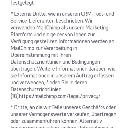
festgelegt.
* Externe Dritte, wie in unseren CRM-Tool- und
Service-Lieferanten beschrieben. Wir
verwenden MailChimp als unsere Marketing-
Plattform und einige der von Ihnen zur
Verfügung gestellten Informationen werden an
MailChimp zur Verarbeitung in
Übereinstimmung mit ihren
Datenschutzrichtlinien und Bedingungen
übertragen. Weitere Informationen darüber, wie
sie Informationen in unserem Auftrag erfassen
und verwenden, finden Sie in deren
Datenschutzrichtlinien:
[18]https://mailchimp.com/legal/privacy/.
* Dritte, an die wir Teile unseres Geschäfts oder
unserer Vermögenswerte verkaufen, übertragen
oder zusammenführen können. Alternativ