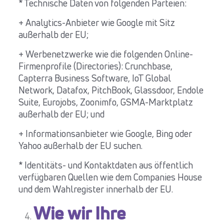
* Technische Daten von folgenden Parteien:
+ Analytics-Anbieter wie Google mit Sitz
außerhalb der EU;
+ Werbenetzwerke wie die folgenden Online-
Firmenprofile (Directories): Crunchbase,
Capterra Business Software, IoT Global
Network, Datafox, PitchBook, Glassdoor, Endole
Suite, Eurojobs, Zoonimfo, GSMA-Marktplatz
außerhalb der EU; und
+ Informationsanbieter wie Google, Bing oder
Yahoo außerhalb der EU suchen.
* Identitäts- und Kontaktdaten aus öffentlich
verfügbaren Quellen wie dem Companies House
und dem Wahlregister innerhalb der EU.
Wie wir Ihre