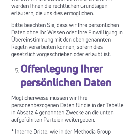
werden Ihnen die rechtlichen Grundlagen
erläutern, die uns dies ermöglichen.
Bitte beachten Sie, dass wir Ihre persönlichen
Daten ohne Ihr Wissen oder Ihre Einwilligung in
Übereinstimmung mit den oben genannten
Regeln verarbeiten können, sofern dies
gesetzlich vorgeschrieben oder erlaubt ist.
Offenlegung Ihrer
persönlichen Daten
Möglicherweise müssen wir Ihre
personenbezogenen Daten für die in der Tabelle
in Absatz 4 genannten Zwecke an die unten
aufgeführten Parteien weitergeben.
* Interne Dritte, wie in der Methodia Group