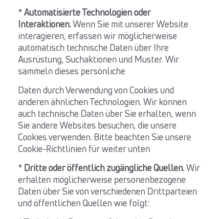
*
Automatisierte Technologien oder
Interaktionen.
Wenn Sie mit unserer Website
interagieren, erfassen wir möglicherweise
automatisch technische Daten über Ihre
Ausrüstung, Suchaktionen und Muster. Wir
sammeln dieses persönliche
Daten durch Verwendung von Cookies und
anderen ähnlichen Technologien. Wir können
auch technische Daten über Sie erhalten, wenn
Sie andere Websites besuchen, die unsere
Cookies verwenden. Bitte beachten Sie unsere
Cookie-Richtlinien für weiter unten
*
Dritte oder öffentlich zugängliche Quellen.
Wir
erhalten möglicherweise personenbezogene
Daten über Sie von verschiedenen Drittparteien
und öffentlichen Quellen wie folgt: