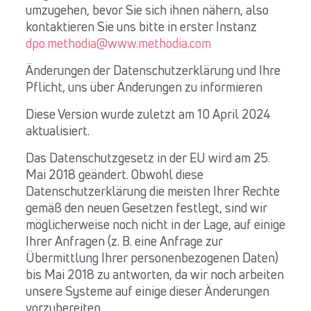
umzugehen, bevor Sie sich ihnen nähern, also
kontaktieren Sie uns bitte in erster Instanz
dpo.methodia@www.methodia.com
Änderungen der Datenschutzerklärung und Ihre
Pflicht, uns über Änderungen zu informieren
Diese Version wurde zuletzt am 10 April 2024
aktualisiert.
Das Datenschutzgesetz in der EU wird am 25.
Mai 2018 geändert. Obwohl diese
Datenschutzerklärung die meisten Ihrer Rechte
gemäß den neuen Gesetzen festlegt, sind wir
möglicherweise noch nicht in der Lage, auf einige
Ihrer Anfragen (z. B. eine Anfrage zur
Übermittlung Ihrer personenbezogenen Daten)
bis Mai 2018 zu antworten, da wir noch arbeiten
unsere Systeme auf einige dieser Änderungen
vorzubereiten.