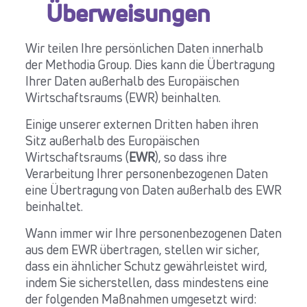
Überweisungen
Wir teilen Ihre persönlichen Daten innerhalb
der Methodia Group. Dies kann die Übertragung
Ihrer Daten außerhalb des Europäischen
Wirtschaftsraums (EWR) beinhalten.
Einige unserer externen Dritten haben ihren
Sitz außerhalb des Europäischen
Wirtschaftsraums (
EWR
), so dass ihre
Verarbeitung Ihrer personenbezogenen Daten
eine Übertragung von Daten außerhalb des EWR
beinhaltet.
Wann immer wir Ihre personenbezogenen Daten
aus dem EWR übertragen, stellen wir sicher,
dass ein ähnlicher Schutz gewährleistet wird,
indem Sie sicherstellen, dass mindestens eine
der folgenden Maßnahmen umgesetzt wird: