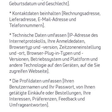
Geburtsdatum und Geschlecht].
* Kontaktdaten beinhalten [Rechnungsadresse,
Lieferadresse, E-Mail-Adresse und
Telefonnummern].
* Technische Daten umfassen [IP-Adresse des
Internetprotokolls, Ihre Anmeldedaten,
Browsertyp und -version, Zeitzoneneinstellung
und -ort, Browser-Plug-in-Typen und -
Versionen, Betriebssystem und Plattform und
andere Technologie auf den Geräten, auf die Sie
zugreifen Webseite].
* Die Profildaten umfassen [Ihren
Benutzernamen und Ihr Passwort, von Ihnen
getätigte Einkäufe oder Bestellungen, Ihre
Interessen, Präferenzen, Feedback und
Umfrageantworten].