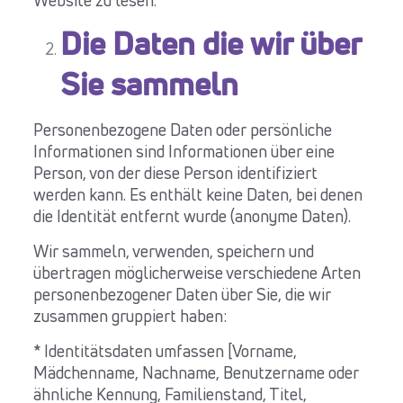
Website zu lesen.
Die Daten die wir über
Sie sammeln
Personenbezogene Daten oder persönliche
Informationen sind Informationen über eine
Person, von der diese Person identifiziert
werden kann. Es enthält keine Daten, bei denen
die Identität entfernt wurde (anonyme Daten).
Wir sammeln, verwenden, speichern und
übertragen möglicherweise verschiedene Arten
personenbezogener Daten über Sie, die wir
zusammen gruppiert haben:
* Identitätsdaten umfassen [Vorname,
Mädchenname, Nachname, Benutzername oder
ähnliche Kennung, Familienstand, Titel,