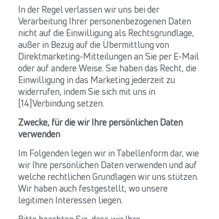
In der Regel verlassen wir uns bei der
Verarbeitung Ihrer personenbezogenen Daten
nicht auf die Einwilligung als Rechtsgrundlage,
außer in Bezug auf die Übermittlung von
Direktmarketing-Mitteilungen an Sie per E-Mail
oder auf andere Weise. Sie haben das Recht, die
Einwilligung in das Marketing jederzeit zu
widerrufen, indem Sie sich mit uns in
[14]Verbindung setzen.
Zwecke, für die wir Ihre persönlichen Daten
verwenden
Im Folgenden legen wir in Tabellenform dar, wie
wir Ihre persönlichen Daten verwenden und auf
welche rechtlichen Grundlagen wir uns stützen.
Wir haben auch festgestellt, wo unsere
legitimen Interessen liegen.