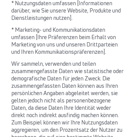
* Nutzungsdaten umfassen [Informationen
darüber, wie Sie unsere Website, Produkte und
Dienstleistungen nutzen].
* Marketing- und Kommunikationsdaten
umfassen [Ihre Präferenzen beim Erhalt von
Marketing von uns und unseren Drittparteien
und Ihren Kommunikationspräferenzen].
Wir sammeln, verwenden und teilen
zusammengefasste Daten wie statistische oder
demografische Daten für jeden Zweck. Die
zusammengefassten Daten können aus Ihren
persönlichen Angaben abgeleitet werden, sie
gelten jedoch nicht als personenbezogene
Daten, da diese Daten Ihre Identität weder
direkt noch indirekt ausfindig machen können.
Zum Beispiel können wir Ihre Nutzungsdaten
aggregieren, um den Prozentsatz der Nutzer zu