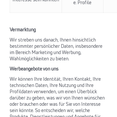
Interesse sein könnten
e. Profile
Vermarktung
Wir streben uns danach, Ihnen hinsichtlich
bestimmter persönlicher Daten, insbesondere
im Bereich Marketing und Werbung,
Wahlmöglichkeiten zu bieten.
Werbeangebote von uns
Wir können Ihre Identität, Ihren Kontakt, Ihre
technischen Daten, Ihre Nutzung und Ihre
Profildaten verwenden, um einen Überblick
darüber zu geben, was wir von Ihnen wünschen
oder brauchen oder was für Sie von Interesse
sein könnte. So entscheiden wir, welche