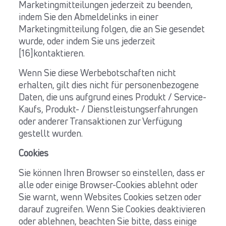
Marketingmitteilungen jederzeit zu beenden,
indem Sie den Abmeldelinks in einer
Marketingmitteilung folgen, die an Sie gesendet
wurde, oder indem Sie uns jederzeit
[16]kontaktieren.
Wenn Sie diese Werbebotschaften nicht
erhalten, gilt dies nicht für personenbezogene
Daten, die uns aufgrund eines Produkt / Service-
Kaufs, Produkt- / Dienstleistungserfahrungen
oder anderer Transaktionen zur Verfügung
gestellt wurden.
Cookies
Sie können Ihren Browser so einstellen, dass er
alle oder einige Browser-Cookies ablehnt oder
Sie warnt, wenn Websites Cookies setzen oder
darauf zugreifen. Wenn Sie Cookies deaktivieren
oder ablehnen, beachten Sie bitte, dass einige